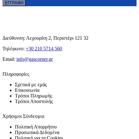
Διεύθυνση: Λεχουρίτη 2, Περιστέρι 121 32
Τηλέφωνο:
+30 210 5714 560
Email:
info@gascorner.gr
Πληροφορίες
Σχετικά με εμάς
Επικοινωνία
Τρόποι Πληρωμής
Τρόποι Αποστολής
Χρήσιμοι Σύνδεσμοι
Πολιτική Απορρήτου
Προσωπικά Δεδομένα
Πολιτική για τα Cookies