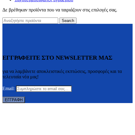
Δε βρέθηκαν προϊόντα που να ταιριάζουν στις επιλογές σας.
Search
ΕΓΓΡΑΦΕΙΤΕ ΣΤΟ NEWSLETTER ΜΑΣ
για να λαμβάνετε αποκλειστικές εκπτώσεις, προσφορές και τα
τελευταία νέα μας!
Email: