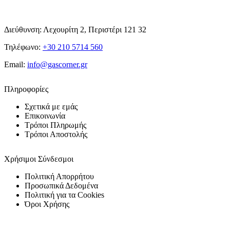
Διεύθυνση: Λεχουρίτη 2, Περιστέρι 121 32
Τηλέφωνο:
+30 210 5714 560
Email:
info@gascorner.gr
Πληροφορίες
Σχετικά με εμάς
Επικοινωνία
Τρόποι Πληρωμής
Τρόποι Αποστολής
Χρήσιμοι Σύνδεσμοι
Πολιτική Απορρήτου
Προσωπικά Δεδομένα
Πολιτική για τα Cookies
Όροι Χρήσης