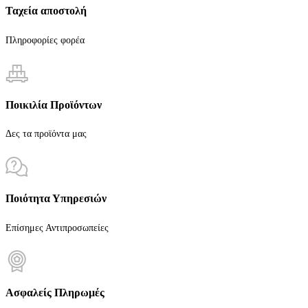
Ταχεία αποστολή
Πληροφορίες φορέα
Ποικιλία Προϊόντων
Δες τα προϊόντα μας
Ποιότητα Υπηρεσιών
Επίσημες Αντιπροσωπείες
Ασφαλείς Πληρωμές