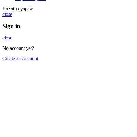
Καλάθι αγορών
close
Sign in
close
No account yet?
Create an Account