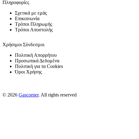
Πληροφορίες
Σχετικά με εμάς
Επικοινωνία
Τρόποι Πληρωμής
Τρόποι Αποστολής
Χρήσιμοι Σύνδεσμοι
Πολιτική Απορρήτου
Προσωπικά Δεδομένα
Πολιτική για τα Cookies
Όροι Χρήσης
© 2026
Gascorner
. All rights reserved