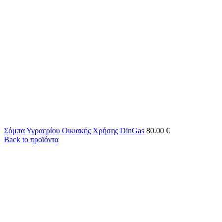
Σόμπα Υγραερίου Οικιακής Χρήσης DinGas
80.00
€
Back to προϊόντα