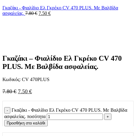
Γκαζάκι - Φιαλίδιο Ελ Γκρέκο CV 470 PLUS. Με Βαλβίδα
ασφαλείας.
7.80
€
7.50
€
-4%
Click to enlarge
Γκαζάκι – Φιαλίδιο Ελ Γκρέκο CV 470
PLUS. Με Βαλβίδα ασφαλείας.
Κωδικός:
CV 470PLUS
7.80
€
7.50
€
Γκαζάκι - Φιαλίδιο Ελ Γκρέκο CV 470 PLUS. Με Βαλβίδα
ασφαλείας. ποσότητα
Προσθήκη στο καλάθι