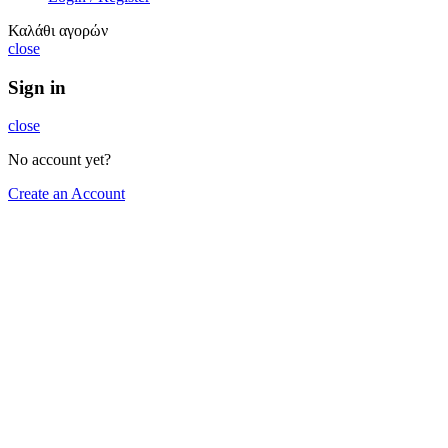
Καλάθι αγορών
close
Sign in
close
No account yet?
Create an Account