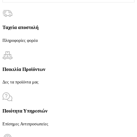
Ταχεία αποστολή
Πληροφορίες φορέα
Ποικιλία Προϊόντων
Δες τα προϊόντα μας
Ποιότητα Υπηρεσιών
Επίσημες Αντιπροσωπείες