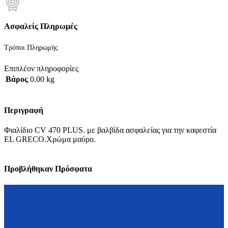
Ασφαλείς Πληρωμές
Τρόποι Πληρωμής
Επιπλέον πληροφορίες
Βάρος
0.00 kg
Περιγραφή
Φιαλίδιο CV 470 PLUS. με βαλβίδα ασφαλείας για την καφεστία
EL GRECO.Χρώμα μαύρο.
Προβλήθηκαν Πρόσφατα