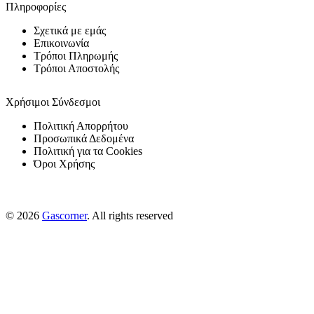
Πληροφορίες
Σχετικά με εμάς
Επικοινωνία
Τρόποι Πληρωμής
Τρόποι Αποστολής
Χρήσιμοι Σύνδεσμοι
Πολιτική Απορρήτου
Προσωπικά Δεδομένα
Πολιτική για τα Cookies
Όροι Χρήσης
© 2026
Gascorner
. All rights reserved