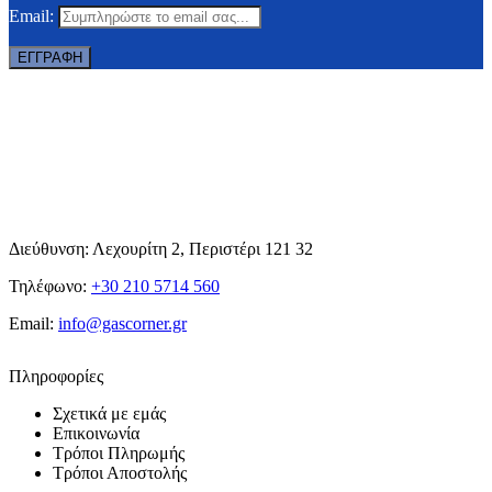
Email:
Διεύθυνση: Λεχουρίτη 2, Περιστέρι 121 32
Τηλέφωνο:
+30 210 5714 560
Email:
info@gascorner.gr
Πληροφορίες
Σχετικά με εμάς
Επικοινωνία
Τρόποι Πληρωμής
Τρόποι Αποστολής