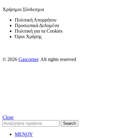
Χρήσιμοι Σύνδεσμοι
Πολιτική Απορρήτου
Προσωπικά Δεδομένα
Πολιτική για τα Cookies
Όροι Χρήσης
© 2026
Gascorner
. All rights reserved
Close
Search
ΜΕΝΟΥ