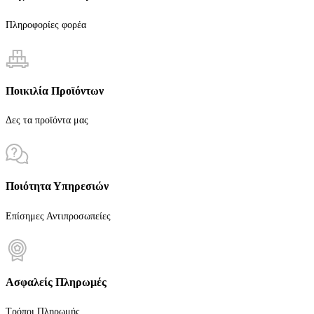
Πληροφορίες φορέα
Ποικιλία Προϊόντων
Δες τα προϊόντα μας
Ποιότητα Υπηρεσιών
Επίσημες Αντιπροσωπείες
Ασφαλείς Πληρωμές
Τρόποι Πληρωμής