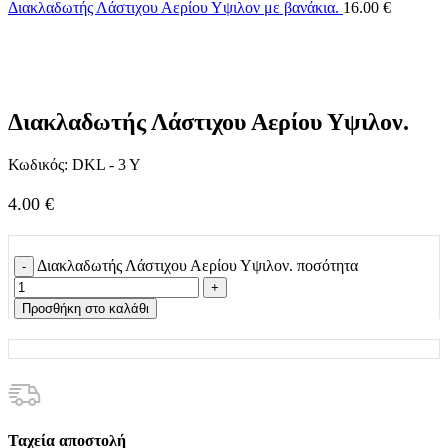
Διακλαδωτής Λάστιχου Αερίου Υψιλον με βανάκια.
16.00
€
Click to enlarge
Διακλαδωτής Λάστιχου Αερίου Υψιλον.
Κωδικός:
DKL - 3 Y
4.00
€
Διακλαδωτής Λάστιχου Αερίου Υψιλον. ποσότητα
Προσθήκη στο καλάθι
Ταχεία αποστολή