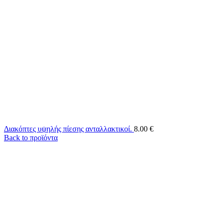
Διακόπτες υψηλής πίεσης ανταλλακτικοί.
8.00
€
Back to προϊόντα