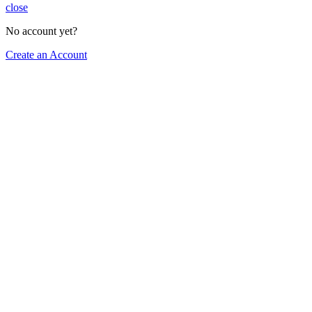
close
No account yet?
Create an Account