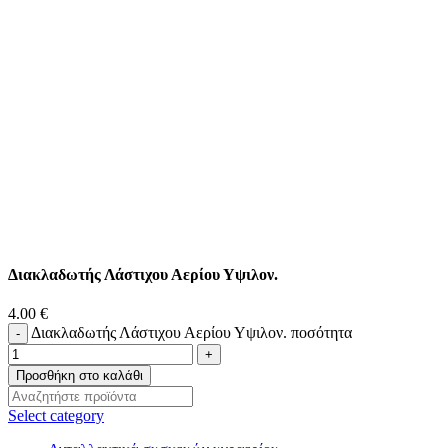
Διακλαδωτής Λάστιχου Αερίου Υψιλον.
4.00
€
Διακλαδωτής Λάστιχου Αερίου Υψιλον. ποσότητα
Προσθήκη στο καλάθι
Select category