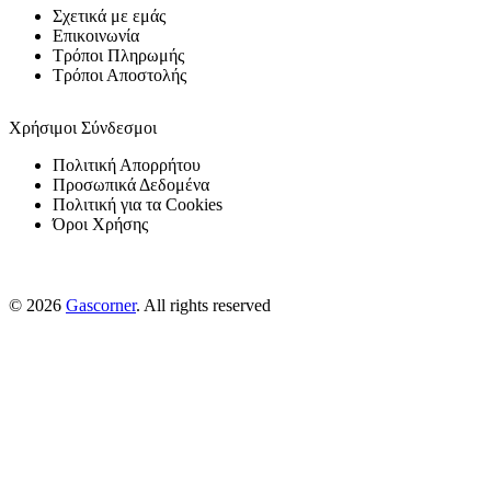
Σχετικά με εμάς
Επικοινωνία
Τρόποι Πληρωμής
Τρόποι Αποστολής
Χρήσιμοι Σύνδεσμοι
Πολιτική Απορρήτου
Προσωπικά Δεδομένα
Πολιτική για τα Cookies
Όροι Χρήσης
© 2026
Gascorner
. All rights reserved